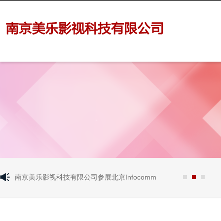
南京美乐影视科技有限公司参展北京Infocomm
南京美乐影
杂技馆