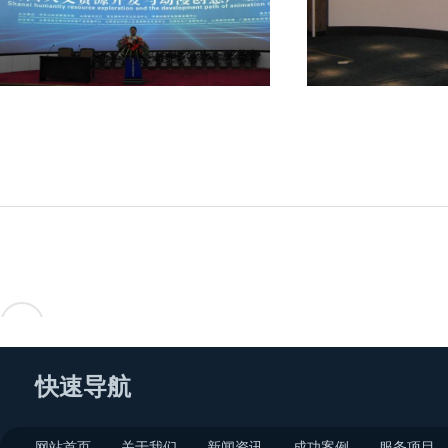
<
快速导航
网站首页
关于我们
新闻资讯
成功案例
服务项目