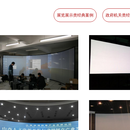
展览展示类经典案例
政府机关类经