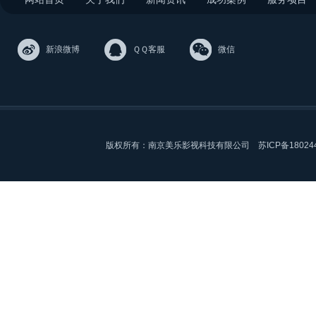
新浪微博
ＱＱ客服
微信
版权所有：南京美乐影视科技有限公司
苏ICP备18024